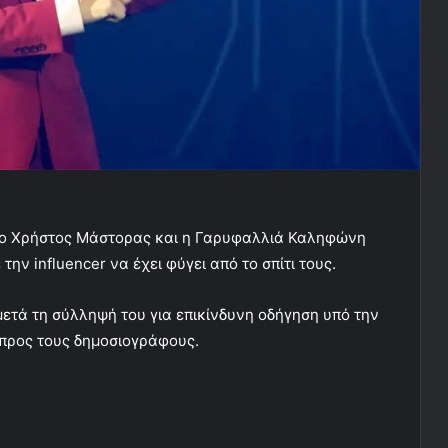
 ο Χρήστος Μάστορας και η Γαρυφαλλιά Καληφώνη
ην influencer να έχει φύγει από το σπίτι τους.
ετά τη σύλληψή του για επικίνδυνη οδήγηση υπό την
 προς τους δημοσιογράφους.