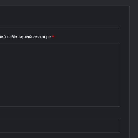
ικά πεδία σημειώνονται με
*