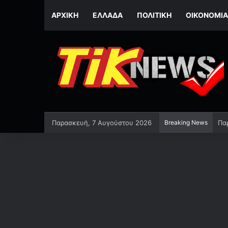
ΑΡΧΙΚΉ
ΕΛΛΆΔΑ
ΠΟΛΙΤΙΚΉ
ΟΙΚΟΝΟΜΊΑ
Παρασκευή, 7 Αυγούστου 2026
Breaking News