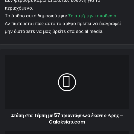
Δεν φέρουμε καμιά απολύτως ευθύνη για το
περιεχόμενο.
Το άρθρο αυτό δημοσιεύτηκε
Σε αυτή την τοποθεσία
Αν πιστεύεται πως αυτό το άρθρο πρέπει να διαγραφεί
μην διστάσετε να μας βρείτε στα social media.
Στάση στα Τέμπη με 57 τριαντάφυλλα έκανε ο Άρης –
Galaksias.com