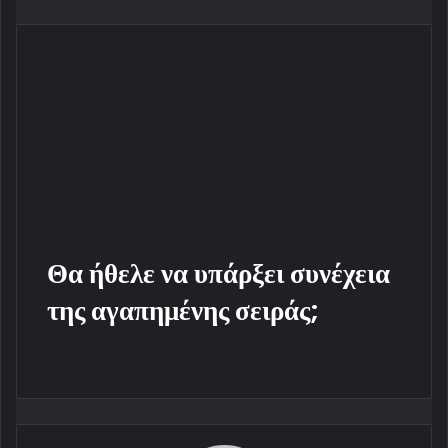
Θα ήθελε να υπάρξει συνέχεια
της αγαπημένης σειράς;