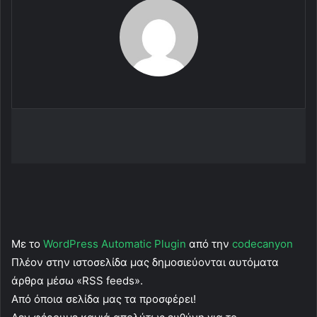
Με το
WordPress Automatic Plugin
από την
codecanyon
Πλέον στην ιστοσελίδα μας δημοσιεύονται αυτόματα
άρθρα μέσω «RSS feeds».
Από όποια σελίδα μας τα προσφέρει!