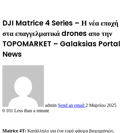
DJI Matrice 4 Series – Η νέα εποχή
στα επαγγελματικά drones απο την
TOPOMARKET – Galaksias Portal
News
admin
Send an email
2 Μαρτίου 2025
0
101
Less than a minute
Matrice 4T:
Κατάλληλο για ένα ευρύ φάσμα βιομηχανιών,