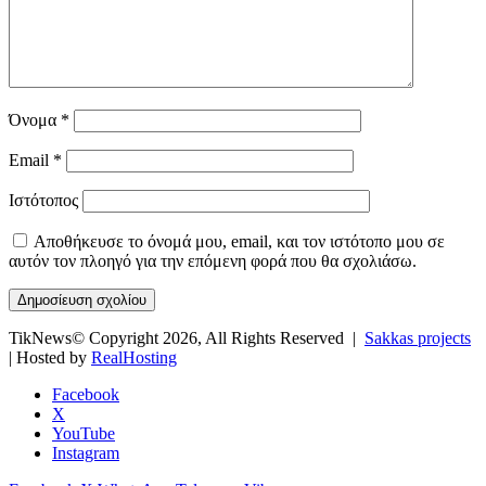
Όνομα
*
Email
*
Ιστότοπος
Αποθήκευσε το όνομά μου, email, και τον ιστότοπο μου σε
αυτόν τον πλοηγό για την επόμενη φορά που θα σχολιάσω.
TikNews© Copyright 2026, All Rights Reserved |
Sakkas projects
| Hosted by
RealHosting
Facebook
X
YouTube
Instagram