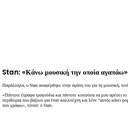
Stan: «Κάνω μουσική την οποία αγαπάω»
Παράλληλα, ο Stan αναφέρθηκε στην αγάπη του για τη μουσική, τονί
«Πάντοτε έγραφα τραγούδια και πάντοτε κοιτούσα να μου αρέσει το
περιθώρια που βάζουν για έναν καλλιτέχνη και λένε “αυτός κάνει p
που γράφω», τόνισε ο Stan.