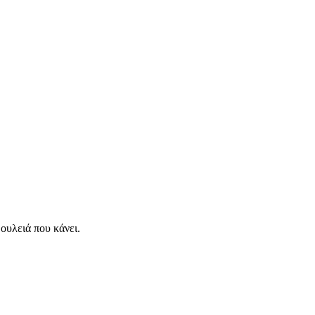
δουλειά που κάνει.