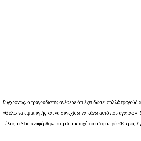
Συγχρόνως, ο τραγουδιστής ανέφερε ότι έχει δώσει πολλά τραγούδια 
«Θέλω να είμαι υγιής και να συνεχίσω να κάνω αυτό που αγαπάω»,
Τέλος, ο Stan αναφέρθηκε στη συμμετοχή του στη σειρά «Έτερος 