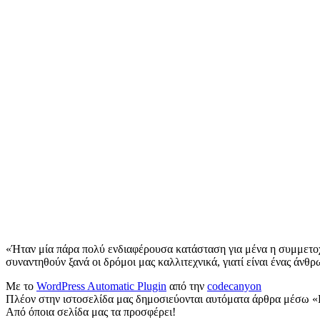
«Ήταν μία πάρα πολύ ενδιαφέρουσα κατάσταση για μένα η συμμετο
συναντηθούν ξανά οι δρόμοι μας καλλιτεχνικά, γιατί είναι ένας άν
Με το
WordPress Automatic Plugin
από την
codecanyon
Πλέον στην ιστοσελίδα μας δημοσιεύονται αυτόματα άρθρα μέσω «
Από όποια σελίδα μας τα προσφέρει!