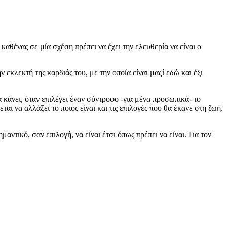
καθένας σε μία σχέση πρέπει να έχει την ελευθερία να είναι ο
κλεκτή της καρδιάς του, με την οποία είναι μαζί εδώ και έξι
α κάνει, όταν επιλέγει έναν σύντροφο -για μένα προσωπικά- το
ται να αλλάξει το ποιος είναι και τις επιλογές που θα έκανε στη ζωή.
ημαντικό, σαν επιλογή, να είναι έτσι όπως πρέπει να είναι. Για τον