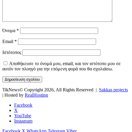
Όνομα
*
Email
*
Ιστότοπος
Αποθήκευσε το όνομά μου, email, και τον ιστότοπο μου σε
αυτόν τον πλοηγό για την επόμενη φορά που θα σχολιάσω.
TikNews© Copyright 2026, All Rights Reserved |
Sakkas projects
| Hosted by
RealHosting
Facebook
X
YouTube
Instagram
Facebook
X
WhatsApp
Telegram
Viber