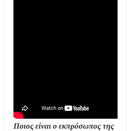
Ποιος είναι ο εκπρόσωπος της