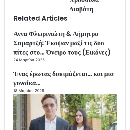
Διαβάτη
Related Articles
Αννα Φλωρινιώτη & Δήμητρα
Σαμαρτζή: Έκοψαν μαζί τις δυο
πίτες στο… Όνειρο τους (Εικόνες)
24 Μαρτίου 2026
Ένας έρωτας δοκιμάζεται… και μια
γυναίκα…
18 Μαρτίου 2026