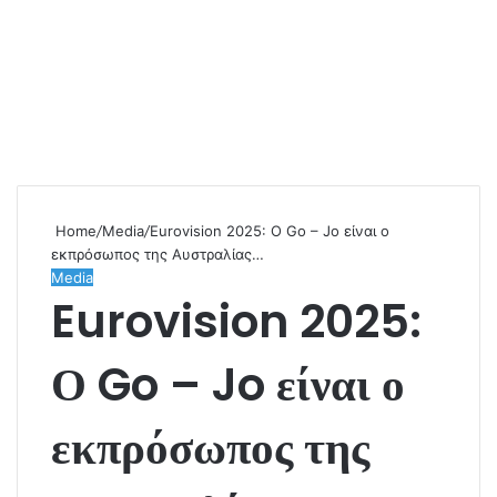
Home
/
Media
/
Eurovision 2025: Ο Go – Jo είναι ο
εκπρόσωπος της Αυστραλίας…
Media
Eurovision 2025:
Ο Go – Jo είναι ο
εκπρόσωπος της