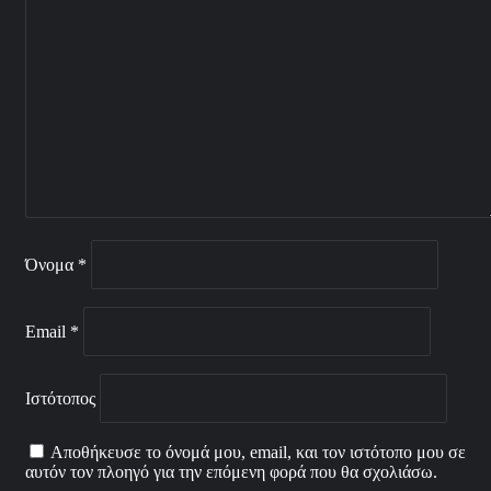
Όνομα
*
Email
*
Ιστότοπος
Αποθήκευσε το όνομά μου, email, και τον ιστότοπο μου σε
αυτόν τον πλοηγό για την επόμενη φορά που θα σχολιάσω.