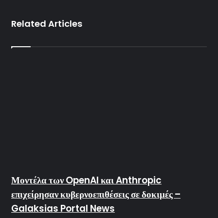
Related Articles
Μοντέλα των OpenAI και Anthropic
επιχείρησαν κυβερνοεπιθέσεις σε δοκιμές –
Galaksias Portal News