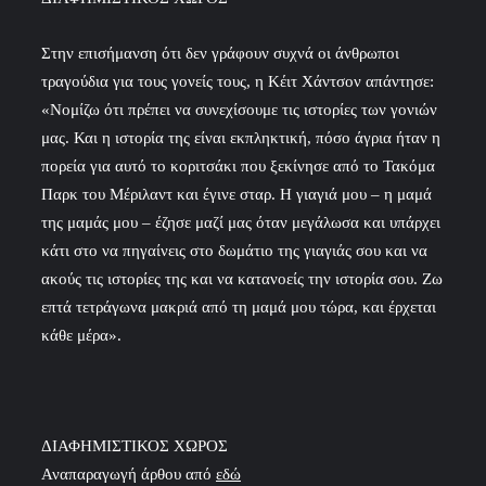
Στην επισήμανση ότι δεν γράφουν συχνά οι άνθρωποι
τραγούδια για τους γονείς τους, η Κέιτ Χάντσον απάντησε:
«Νομίζω ότι πρέπει να συνεχίσουμε τις ιστορίες των γονιών
μας. Και η ιστορία της είναι εκπληκτική, πόσο άγρια ήταν η
πορεία για αυτό το κοριτσάκι που ξεκίνησε από το Τακόμα
Παρκ του Μέριλαντ και έγινε σταρ. Η γιαγιά μου – η μαμά
της μαμάς μου – έζησε μαζί μας όταν μεγάλωσα και υπάρχει
κάτι στο να πηγαίνεις στο δωμάτιο της γιαγιάς σου και να
ακούς τις ιστορίες της και να κατανοείς την ιστορία σου. Ζω
επτά τετράγωνα μακριά από τη μαμά μου τώρα, και έρχεται
κάθε μέρα».
ΔΙΑΦΗΜΙΣΤΙΚΟΣ ΧΩΡΟΣ
Αναπαραγωγή άρθου από
εδώ