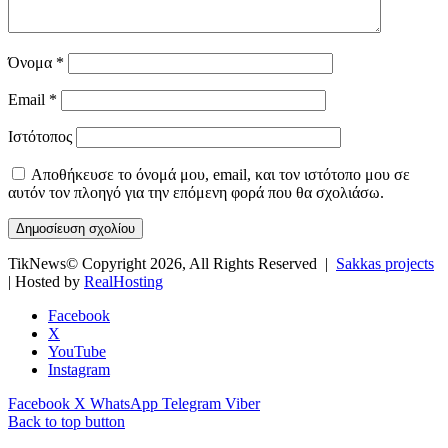
Όνομα
*
Email
*
Ιστότοπος
Αποθήκευσε το όνομά μου, email, και τον ιστότοπο μου σε
αυτόν τον πλοηγό για την επόμενη φορά που θα σχολιάσω.
TikNews© Copyright 2026, All Rights Reserved |
Sakkas projects
| Hosted by
RealHosting
Facebook
X
YouTube
Instagram
Facebook
X
WhatsApp
Telegram
Viber
Back to top button