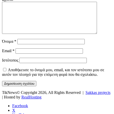
Όνομα
*
Email
*
Ιστότοπος
Αποθήκευσε το όνομά μου, email, και τον ιστότοπο μου σε
αυτόν τον πλοηγό για την επόμενη φορά που θα σχολιάσω.
TikNews© Copyright 2026, All Rights Reserved |
Sakkas projects
| Hosted by
RealHosting
Facebook
X