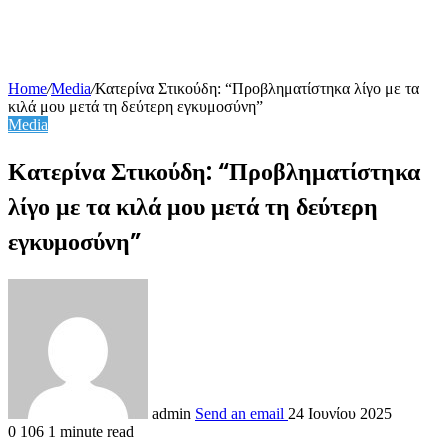
Home
/
Media
/
Κατερίνα Στικούδη: “Προβληματίστηκα λίγο με τα
κιλά μου μετά τη δεύτερη εγκυμοσύνη”
Media
Κατερίνα Στικούδη: “Προβληματίστηκα
λίγο με τα κιλά μου μετά τη δεύτερη
εγκυμοσύνη”
admin
Send an email
24 Ιουνίου 2025
0
106
1 minute read