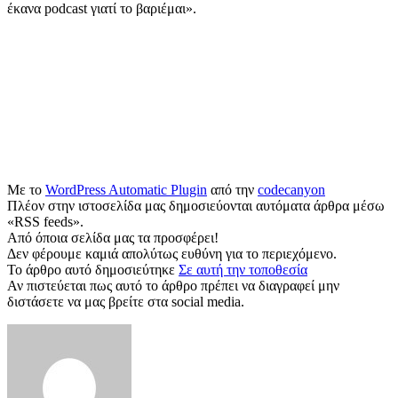
έκανα podcast γιατί το βαριέμαι».
Με το
WordPress Automatic Plugin
από την
codecanyon
Πλέον στην ιστοσελίδα μας δημοσιεύονται αυτόματα άρθρα μέσω
«RSS feeds».
Από όποια σελίδα μας τα προσφέρει!
Δεν φέρουμε καμιά απολύτως ευθύνη για το περιεχόμενο.
Το άρθρο αυτό δημοσιεύτηκε
Σε αυτή την τοποθεσία
Αν πιστεύεται πως αυτό το άρθρο πρέπει να διαγραφεί μην
διστάσετε να μας βρείτε στα social media.