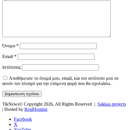
Όνομα
*
Email
*
Ιστότοπος
Αποθήκευσε το όνομά μου, email, και τον ιστότοπο μου σε
αυτόν τον πλοηγό για την επόμενη φορά που θα σχολιάσω.
TikNews© Copyright 2026, All Rights Reserved |
Sakkas projects
| Hosted by
RealHosting
Facebook
X
YouTube