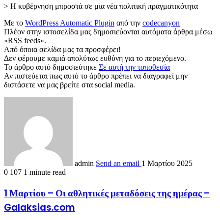
> Η κυβέρνηση μπροστά σε μια νέα πολιτική πραγματικότητα
Με το
WordPress Automatic Plugin
από την
codecanyon
Πλέον στην ιστοσελίδα μας δημοσιεύονται αυτόματα άρθρα μέσω
«RSS feeds».
Από όποια σελίδα μας τα προσφέρει!
Δεν φέρουμε καμιά απολύτως ευθύνη για το περιεχόμενο.
Το άρθρο αυτό δημοσιεύτηκε
Σε αυτή την τοποθεσία
Αν πιστεύεται πως αυτό το άρθρο πρέπει να διαγραφεί μην
διστάσετε να μας βρείτε στα social media.
admin
Send an email
1 Μαρτίου 2025
0
107
1 minute read
1 Μαρτίου – Οι αθλητικές μεταδόσεις της ημέρας –
Galaksias.com