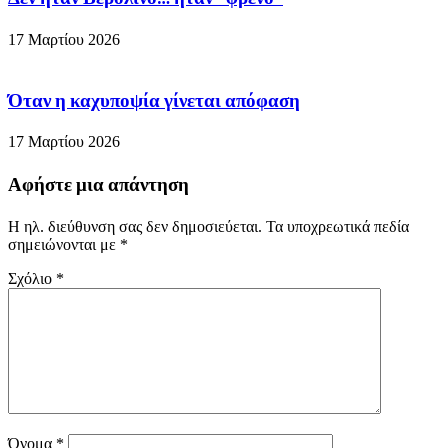
17 Μαρτίου 2026
Όταν η καχυποψία γίνεται απόφαση
17 Μαρτίου 2026
Αφήστε μια απάντηση
Η ηλ. διεύθυνση σας δεν δημοσιεύεται.
Τα υποχρεωτικά πεδία
σημειώνονται με
*
Σχόλιο
*
Όνομα
*