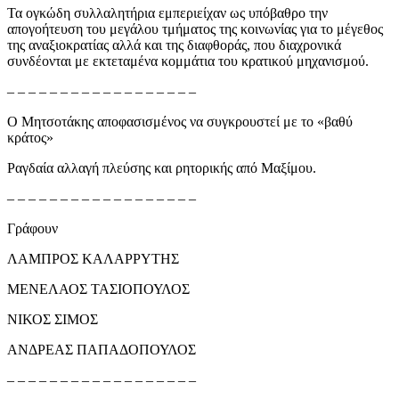
Τα ογκώδη συλλαλητήρια εμπεριείχαν ως υπόβαθρο την
απογοήτευση του μεγάλου τμήματος της κοινωνίας για το μέγεθος
της αναξιοκρατίας αλλά και της διαφθοράς, που διαχρονικά
συνδέονται με εκτεταμένα κομμάτια του κρατικού μηχανισμού.
– – – – – – – – – – – – – – – – – –
Ο Μητσοτάκης αποφασισμένος να συγκρουστεί με το «βαθύ
κράτος»
Ραγδαία αλλαγή πλεύσης και ρητορικής από Μαξίμου.
– – – – – – – – – – – – – – – – – –
Γράφουν
ΛΑΜΠΡΟΣ ΚΑΛΑΡΡΥΤΗΣ
ΜΕΝΕΛΑΟΣ ΤΑΣΙΟΠΟΥΛΟΣ
ΝΙΚΟΣ ΣΙΜΟΣ
ΑΝΔΡΕΑΣ ΠΑΠΑΔΟΠΟΥΛΟΣ
– – – – – – – – – – – – – – – – – –