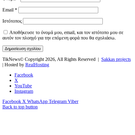
Email
*
Ιστότοπος
Αποθήκευσε το όνομά μου, email, και τον ιστότοπο μου σε
αυτόν τον πλοηγό για την επόμενη φορά που θα σχολιάσω.
TikNews© Copyright 2026, All Rights Reserved |
Sakkas projects
| Hosted by
RealHosting
Facebook
X
YouTube
Instagram
Facebook
X
WhatsApp
Telegram
Viber
Back to top button