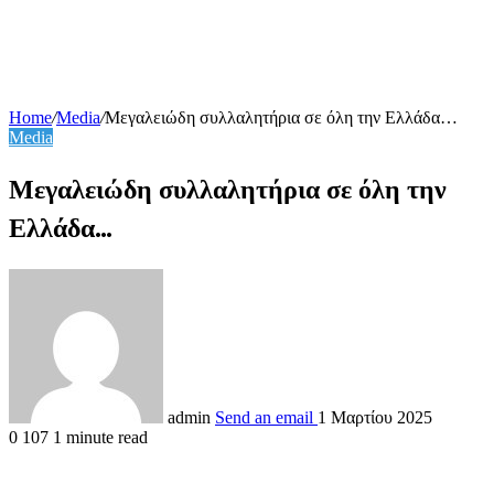
Home
/
Media
/
Μεγαλειώδη συλλαλητήρια σε όλη την Ελλάδα…
Media
Μεγαλειώδη συλλαλητήρια σε όλη την
Ελλάδα…
admin
Send an email
1 Μαρτίου 2025
0
107
1 minute read