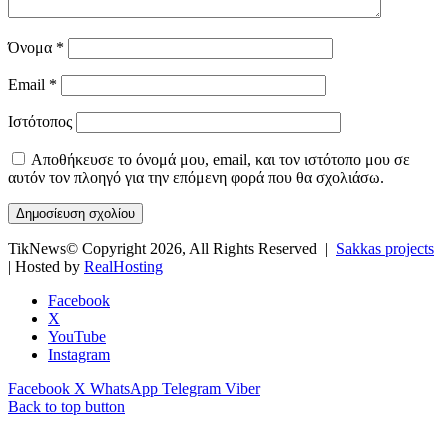
Όνομα
*
Email
*
Ιστότοπος
Αποθήκευσε το όνομά μου, email, και τον ιστότοπο μου σε
αυτόν τον πλοηγό για την επόμενη φορά που θα σχολιάσω.
TikNews© Copyright 2026, All Rights Reserved |
Sakkas projects
| Hosted by
RealHosting
Facebook
X
YouTube
Instagram
Facebook
X
WhatsApp
Telegram
Viber
Back to top button