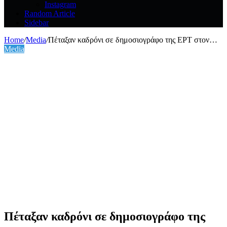
Instagram
Random Article
Sidebar
Home
/
Media
/
Πέταξαν καδρόνι σε δημοσιογράφο της ΕΡΤ στον…
Media
Πέταξαν καδρόνι σε δημοσιογράφο της