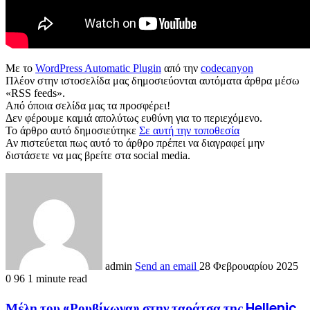
Με το
WordPress Automatic Plugin
από την
codecanyon
Πλέον στην ιστοσελίδα μας δημοσιεύονται αυτόματα άρθρα μέσω
«RSS feeds».
Από όποια σελίδα μας τα προσφέρει!
Δεν φέρουμε καμιά απολύτως ευθύνη για το περιεχόμενο.
Το άρθρο αυτό δημοσιεύτηκε
Σε αυτή την τοποθεσία
Αν πιστεύεται πως αυτό το άρθρο πρέπει να διαγραφεί μην
διστάσετε να μας βρείτε στα social media.
admin
Send an email
28 Φεβρουαρίου 2025
0
96
1 minute read
Μέλη του «Ρουβίκωνα» στην ταράτσα της Hellenic