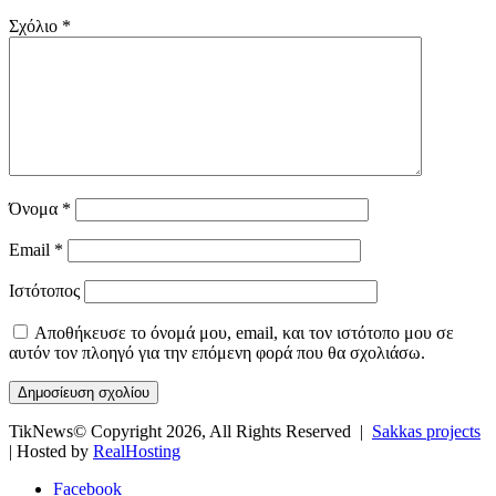
Σχόλιο
*
Όνομα
*
Email
*
Ιστότοπος
Αποθήκευσε το όνομά μου, email, και τον ιστότοπο μου σε
αυτόν τον πλοηγό για την επόμενη φορά που θα σχολιάσω.
TikNews© Copyright 2026, All Rights Reserved |
Sakkas projects
| Hosted by
RealHosting
Facebook