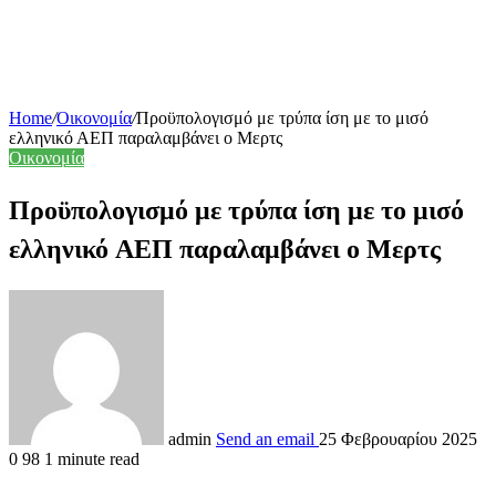
Home
/
Οικονομία
/
Προϋπολογισμό με τρύπα ίση με το μισό
ελληνικό ΑΕΠ παραλαμβάνει ο Μερτς
Οικονομία
Προϋπολογισμό με τρύπα ίση με το μισό
ελληνικό ΑΕΠ παραλαμβάνει ο Μερτς
admin
Send an email
25 Φεβρουαρίου 2025
0
98
1 minute read