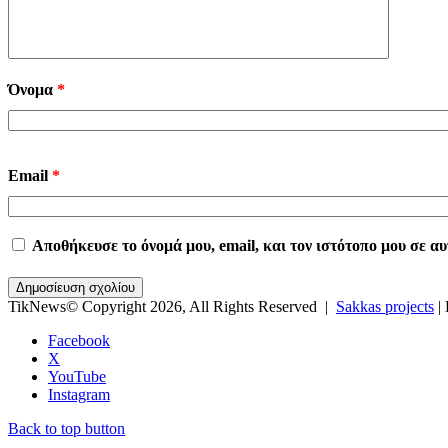
Όνομα
*
Email
*
Αποθήκευσε το όνομά μου, email, και τον ιστότοπο μου σε α
TikNews© Copyright 2026, All Rights Reserved |
Sakkas projects
|
Facebook
X
YouTube
Instagram
Back to top button