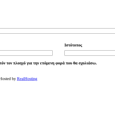
Ιστότοπος
υτόν τον πλοηγό για την επόμενη φορά που θα σχολιάσω.
 Hosted by
RealHosting