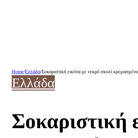
Home
/
Ελλάδα
/
Σοκαριστική εικόνα με νεκρό σκυλί κρεμασμένο
Ελλάδα
Σοκαριστική ε