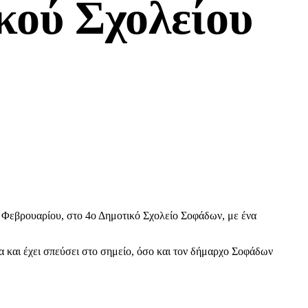
κού Σχολείου
27 Φεβρουαρίου, στο 4ο Δημοτικό Σχολείο Σοφάδων, με ένα
α και έχει σπεύσει στο σημείο, όσο και τον δήμαρχο Σοφάδων