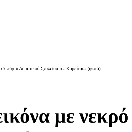
 σε πόρτα Δημοτικού Σχολείου της Καρδίτσας (φωτό)
ικόνα με νεκρό