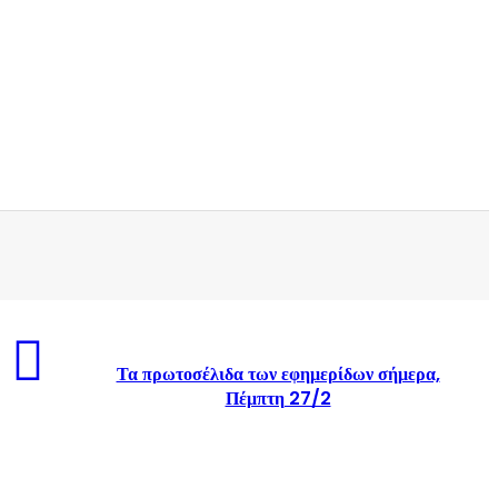
Τα πρωτοσέλιδα των εφημερίδων σήμερα,
Πέμπτη 27/2