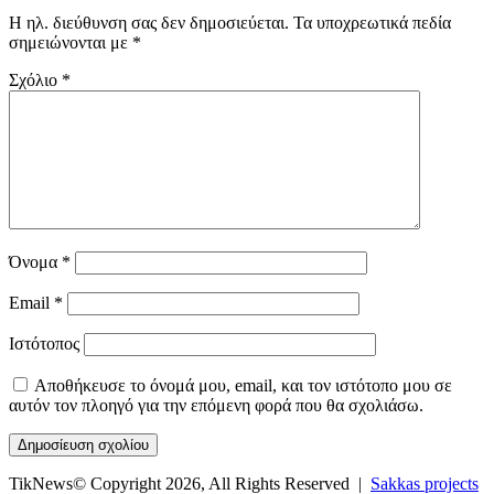
Η ηλ. διεύθυνση σας δεν δημοσιεύεται.
Τα υποχρεωτικά πεδία
σημειώνονται με
*
Σχόλιο
*
Όνομα
*
Email
*
Ιστότοπος
Αποθήκευσε το όνομά μου, email, και τον ιστότοπο μου σε
αυτόν τον πλοηγό για την επόμενη φορά που θα σχολιάσω.
TikNews© Copyright 2026, All Rights Reserved |
Sakkas projects