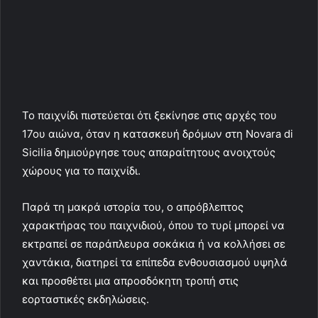
Το παιχνίδι πιστεύεται ότι ξεκίνησε στις αρχές του
17ου αιώνα, όταν η κατασκευή δρόμων στη Novara di
Sicilia δημιούργησε τους απαραίτητους ανοιχτούς
χώρους για το παιχνίδι.
Παρά τη μακρά ιστορία του, ο απρόβλεπτος
χαρακτήρας του παιχνιδιού, όπου το τυρί μπορεί να
εκτραπεί σε παράπλευρα σοκάκια ή να κολλήσει σε
χαντάκια, διατηρεί τα επίπεδα ενθουσιασμού υψηλά
και προσθέτει μια απροσδόκητη τροπή στις
εορταστικές εκδηλώσεις.