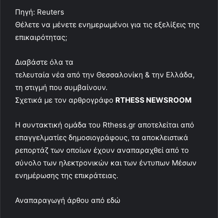
Πηγή: Reuters
Θέλετε να μένετε ενημερωμένοι για τις εξελίξεις της
επικαιρότητας;
Διαβάστε όλα τα
τελευταία νέα
από την Θεσσαλονίκη & την Ελλάδα,
τη στιγμή που συμβαίνουν.
Σχετικά με τον αρθρογράφο
RTHESS NEWSROOM
Η συντακτική ομάδα του Rthess.gr αποτελείται από
επαγγελματίες δημοσιογράφους, τα αποκλειστικά
ρεπορτάζ των οποίων έχουν αναπαραχθεί από το
σύνολο των ηλεκτρονικών και των έντυπων Μέσων
ενημέρωσης της επικράτειας.
Αναπαραγωγή άρθου από
εδώ