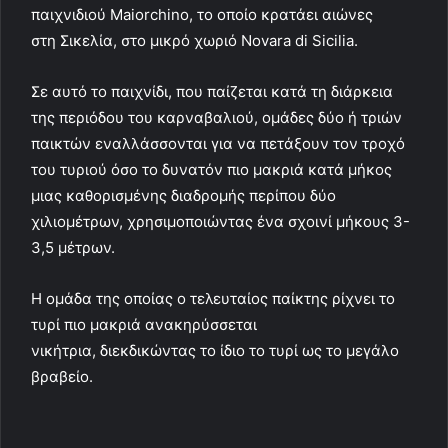
παιχνιδιού Maiorchino, το οποίο κρατάει αιώνες
στη Σικελία, στο μικρό χωριό Novara di Sicilia.
Σε αυτό το παιχνίδι, που παίζεται κατά τη διάρκεια
της περιόδου του καρναβαλιού, ομάδες δύο ή τριών
παικτών εναλλάσσονται για να πετάξουν τον τροχό
του τυριού όσο το δυνατόν πιο μακριά κατά μήκος
μιας καθορισμένης διαδρομής περίπου δύο
χιλιομέτρων, χρησιμοποιώντας ένα σχοινί μήκους 3-
3,5 μέτρων.
H ομάδα της οποίας ο τελευταίος παίκτης ρίχνει το
τυρί πιο μακριά ανακηρύσσεται
νικήτρια, διεκδικώντας το ίδιο το τυρί ως το μεγάλο
βραβείο.