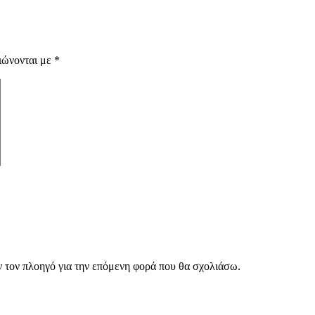
ιώνονται με
*
ν τον πλοηγό για την επόμενη φορά που θα σχολιάσω.