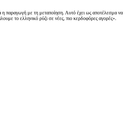
ντά η παραγωγή με τη μεταποίηση. Αυτό έχει ως αποτέλεσμα να
υμε το ελληνικό ρύζι σε νέες, πιο κερδοφόρες αγορές».