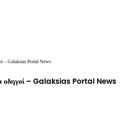
ί – Galaksias Portal News
 οι οδηγοί – Galaksias Portal News