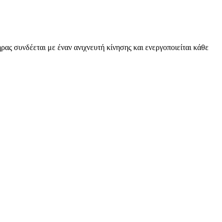
ας συνδέεται με έναν ανιχνευτή κίνησης και ενεργοποιείται κάθε