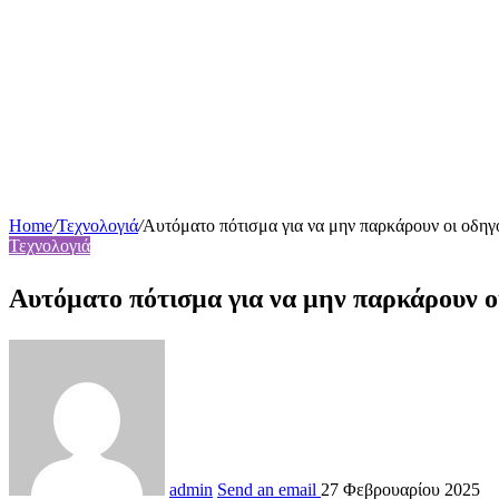
Home
/
Τεχνολογιά
/
Αυτόματο πότισμα για να μην παρκάρουν οι οδηγο
Τεχνολογιά
Αυτόματο πότισμα για να μην παρκάρουν
admin
Send an email
27 Φεβρουαρίου 2025