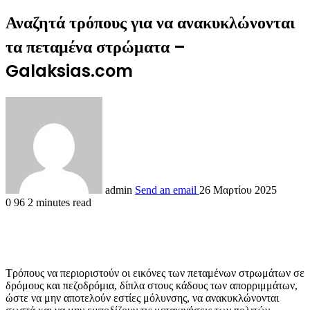
Αναζητά τρόπους για να ανακυκλώνονται
τα πεταμένα στρώματα –
Galaksias.com
admin
Send an email
26 Μαρτίου 2025
0
96
2 minutes read
Τρόπους να περιοριστούν οι εικόνες των πεταμένων στρωμάτων σε
δρόμους και πεζοδρόμια, δίπλα στους κάδους των απορριμμάτων,
ώστε να μην αποτελούν εστίες μόλυνσης, να ανακυκλώνονται