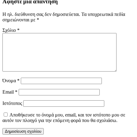
Αφήστε μια απάντηση
Η ηλ. διεύθυνση σας δεν δημοσιεύεται.
Τα υποχρεωτικά πεδία
σημειώνονται με
*
Σχόλιο
*
Όνομα
*
Email
*
Ιστότοπος
Αποθήκευσε το όνομά μου, email, και τον ιστότοπο μου σε
αυτόν τον πλοηγό για την επόμενη φορά που θα σχολιάσω.