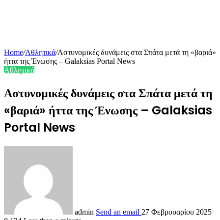
Home
/
Αθλητικά
/
Αστυνομικές δυνάμεις στα Σπάτα μετά τη «βαριά»
ήττα της Ένωσης – Galaksias Portal News
Αθλητικά
Αστυνομικές δυνάμεις στα Σπάτα μετά τη
«βαριά» ήττα της Ένωσης – Galaksias
Portal News
admin
Send an email
27 Φεβρουαρίου 2025