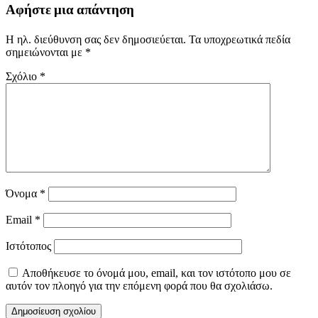
Αφήστε μια απάντηση
Η ηλ. διεύθυνση σας δεν δημοσιεύεται.
Τα υποχρεωτικά πεδία
σημειώνονται με
*
Σχόλιο
*
Όνομα
*
Email
*
Ιστότοπος
Αποθήκευσε το όνομά μου, email, και τον ιστότοπο μου σε
αυτόν τον πλοηγό για την επόμενη φορά που θα σχολιάσω.