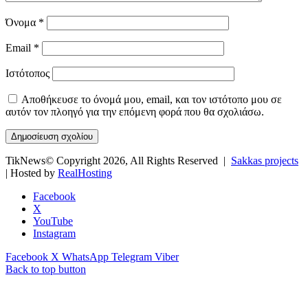
Όνομα
*
Email
*
Ιστότοπος
Αποθήκευσε το όνομά μου, email, και τον ιστότοπο μου σε
αυτόν τον πλοηγό για την επόμενη φορά που θα σχολιάσω.
TikNews© Copyright 2026, All Rights Reserved |
Sakkas projects
| Hosted by
RealHosting
Facebook
X
YouTube
Instagram
Facebook
X
WhatsApp
Telegram
Viber
Back to top button