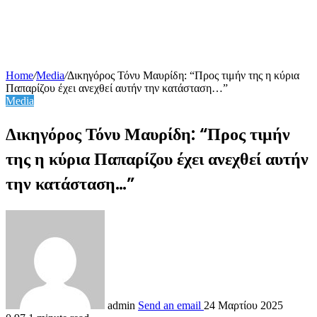
Home
/
Media
/
Δικηγόρος Τόνυ Μαυρίδη: “Προς τιμήν της η κύρια
Παπαρίζου έχει ανεχθεί αυτήν την κατάσταση…”
Media
Δικηγόρος Τόνυ Μαυρίδη: “Προς τιμήν
της η κύρια Παπαρίζου έχει ανεχθεί αυτήν
την κατάσταση…”
admin
Send an email
24 Μαρτίου 2025