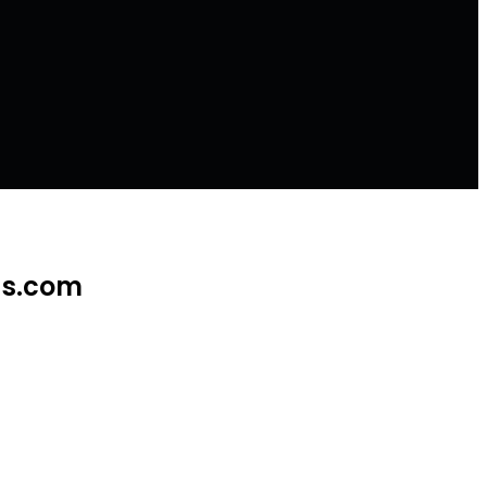
ias.com