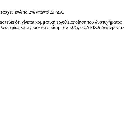
τάσχει, ενώ το 2% απαντά ΔΓ/ΔΑ.
ιστεύει ότι γίνεται κομματική εργαλειοποίηση του δυστυχήματος
 Ελευθερίας καταγράφεται πρώτη με 25,6%, ο ΣΥΡΙΖΑ δεύτερος με