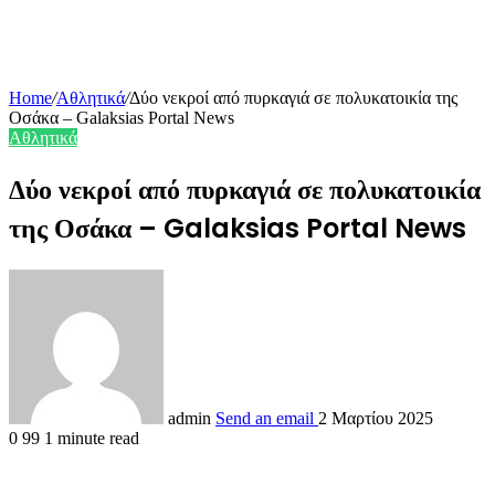
Home
/
Αθλητικά
/
Δύο νεκροί από πυρκαγιά σε πολυκατοικία της
Οσάκα – Galaksias Portal News
Αθλητικά
Δύο νεκροί από πυρκαγιά σε πολυκατοικία
της Οσάκα – Galaksias Portal News
admin
Send an email
2 Μαρτίου 2025
0
99
1 minute read