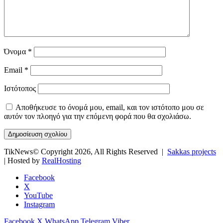
Όνομα
*
Email
*
Ιστότοπος
Αποθήκευσε το όνομά μου, email, και τον ιστότοπο μου σε
αυτόν τον πλοηγό για την επόμενη φορά που θα σχολιάσω.
TikNews© Copyright 2026, All Rights Reserved |
Sakkas projects
| Hosted by
RealHosting
Facebook
X
YouTube
Instagram
Facebook
X
WhatsApp
Telegram
Viber