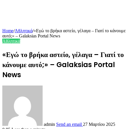
Home
/
Αθλητικά
/
«Εγώ το βρήκα αστείο, γέλαγα – Γιατί το κάνουμε
αυτό;» – Galaksias Portal News
Αθλητικά
«Εγώ το βρήκα αστείο, γέλαγα – Γιατί το
κάνουμε αυτό;» – Galaksias Portal
News
admin
Send an email
27 Μαρτίου 2025