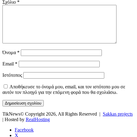
Σχόλιο
*
Όνομα
*
Email
*
Ιστότοπος
Αποθήκευσε το όνομά μου, email, και τον ιστότοπο μου σε
αυτόν τον πλοηγό για την επόμενη φορά που θα σχολιάσω.
TikNews© Copyright 2026, All Rights Reserved |
Sakkas projects
| Hosted by
RealHosting
Facebook
X