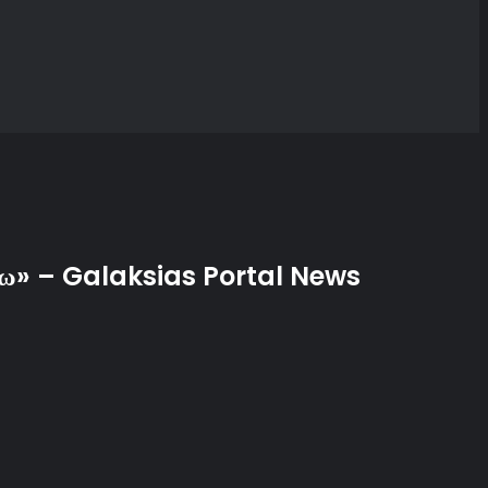
ηθήσω» – Galaksias Portal News