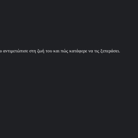
 αντιμετώπισε στη ζωή του και πώς κατάφερε να τις ξεπεράσει.