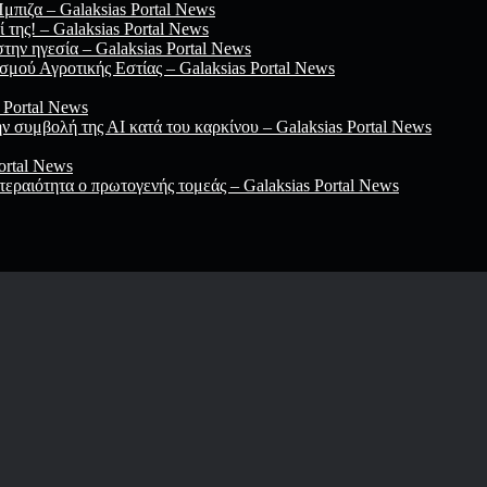
Ίμπιζα – Galaksias Portal News
 της! – Galaksias Portal News
ην ηγεσία – Galaksias Portal News
μού Αγροτικής Εστίας – Galaksias Portal News
 Portal News
ην συμβολή της ΑΙ κατά του καρκίνου – Galaksias Portal News
ortal News
τεραιότητα ο πρωτογενής τομεάς – Galaksias Portal News