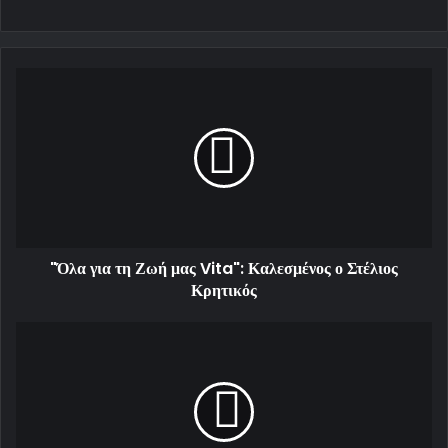
"Όλα για τη Ζωή μας Vita": Καλεσμένος ο Στέλιος
Κρητικός