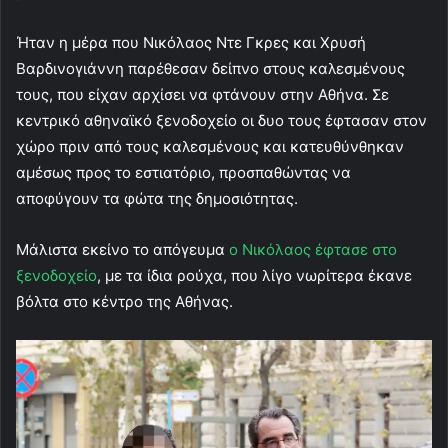
Ήταν η μέρα που Νικόλαος Ντε Γκρες και Χρυσή
Βαρδινογιάννη παρέθεσαν δείπνο στους καλεσμένους
τους, που είχαν αρχίσει να φτάνουν στην Αθήνα. Σε
κεντρικό αθηναϊκό ξενοδοχείο οι δυο τους έφτασαν στον
χώρο πριν από τους καλεσμένους και κατευθύνθηκαν
αμέσως προς το εστιατόριο, προσπαθώντας να
αποφύγουν τα φώτα της δημοσιότητας.
Μάλιστα εκείνο το απόγευμα
ο Νικόλαος έφτασε στο
ξενοδοχείο
, με τα ίδια ρούχα, που λίγο νωρίτερα έκανε
βόλτα στο κέντρο της Αθήνας.