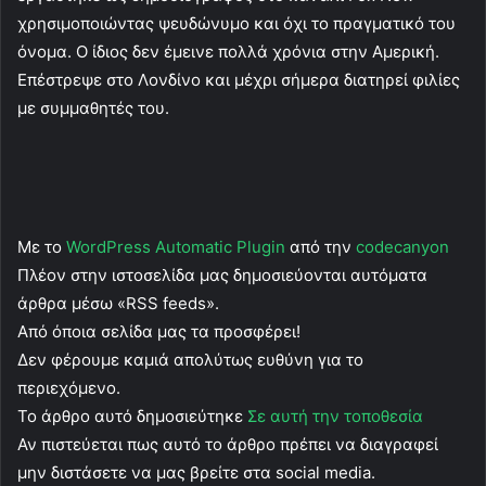
χρησιμοποιώντας ψευδώνυμο και όχι το πραγματικό του
όνομα. Ο ίδιος δεν έμεινε πολλά χρόνια στην Αμερική.
Επέστρεψε στο Λονδίνο και μέχρι σήμερα διατηρεί φιλίες
με συμμαθητές του.
Με το
WordPress Automatic Plugin
από την
codecanyon
Πλέον στην ιστοσελίδα μας δημοσιεύονται αυτόματα
άρθρα μέσω «RSS feeds».
Από όποια σελίδα μας τα προσφέρει!
Δεν φέρουμε καμιά απολύτως ευθύνη για το
περιεχόμενο.
Το άρθρο αυτό δημοσιεύτηκε
Σε αυτή την τοποθεσία
Αν πιστεύεται πως αυτό το άρθρο πρέπει να διαγραφεί
μην διστάσετε να μας βρείτε στα social media.