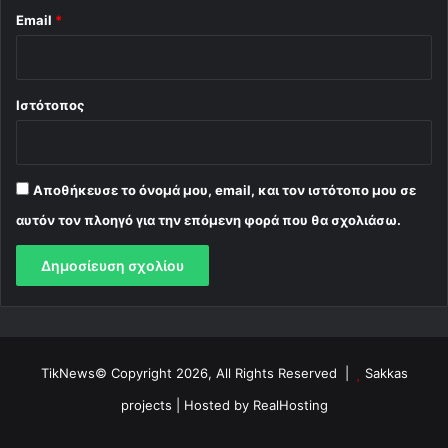
Email
*
Ιστότοπος
Αποθήκευσε το όνομά μου, email, και τον ιστότοπο μου σε
αυτόν τον πλοηγό για την επόμενη φορά που θα σχολιάσω.
TikNews© Copyright 2026, All Rights Reserved |
Sakkas
projects
| Hosted by
RealHosting