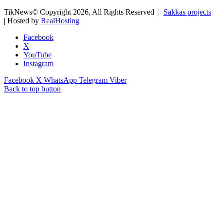
TikNews© Copyright 2026, All Rights Reserved |
Sakkas projects
| Hosted by
RealHosting
Facebook
X
YouTube
Instagram
Facebook
X
WhatsApp
Telegram
Viber
Back to top button