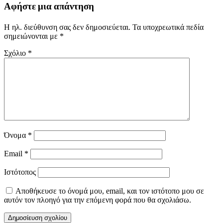
Αφήστε μια απάντηση
Η ηλ. διεύθυνση σας δεν δημοσιεύεται.
Τα υποχρεωτικά πεδία
σημειώνονται με
*
Σχόλιο
*
Όνομα
*
Email
*
Ιστότοπος
Αποθήκευσε το όνομά μου, email, και τον ιστότοπο μου σε
αυτόν τον πλοηγό για την επόμενη φορά που θα σχολιάσω.