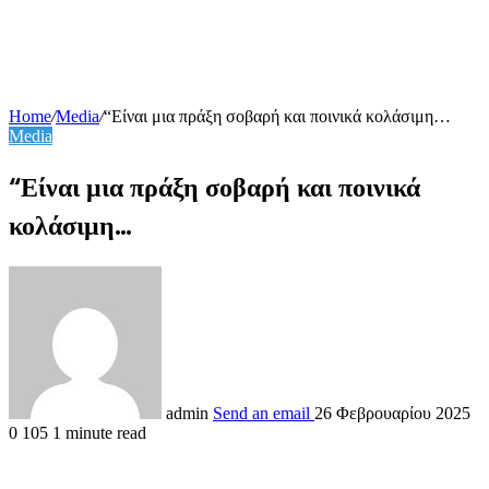
Home
/
Media
/
“Είναι μια πράξη σοβαρή και ποινικά κολάσιμη…
Media
“Είναι μια πράξη σοβαρή και ποινικά
κολάσιμη…
admin
Send an email
26 Φεβρουαρίου 2025
0
105
1 minute read