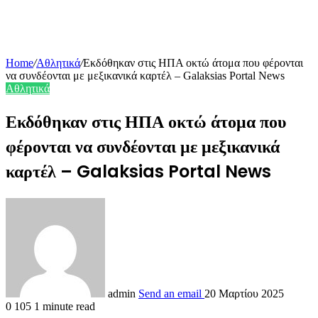
Home
/
Αθλητικά
/
Εκδόθηκαν στις ΗΠΑ οκτώ άτομα που φέρονται
να συνδέονται με μεξικανικά καρτέλ – Galaksias Portal News
Αθλητικά
Εκδόθηκαν στις ΗΠΑ οκτώ άτομα που
φέρονται να συνδέονται με μεξικανικά
καρτέλ – Galaksias Portal News
admin
Send an email
20 Μαρτίου 2025
0
105
1 minute read