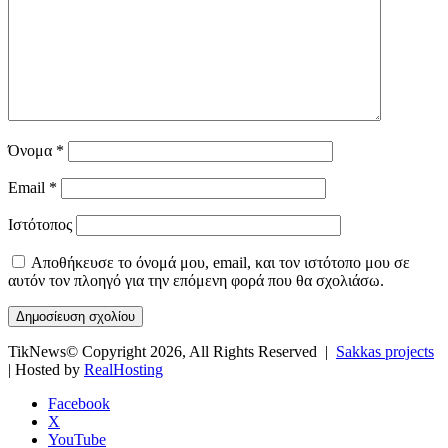
Όνομα
*
Email
*
Ιστότοπος
Αποθήκευσε το όνομά μου, email, και τον ιστότοπο μου σε
αυτόν τον πλοηγό για την επόμενη φορά που θα σχολιάσω.
TikNews© Copyright 2026, All Rights Reserved |
Sakkas projects
| Hosted by
RealHosting
Facebook
X
YouTube