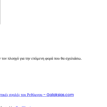
ν τον πλοηγό για την επόμενη φορά που θα σχολιάσω.
πιστικές σχολές του Ρεθύμνου – Galaksias.com