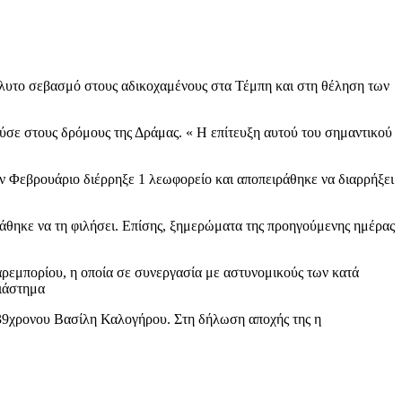
λυτο σεβασμό στους αδικοχαμένους στα Τέμπη και στη θέληση των
ύσε στους δρόμους της Δράμας. « Η επίτευξη αυτού του σημαντικού
 Φεβρουάριο διέρρηξε 1 λεωφορείο και αποπειράθηκε να διαρρήξει
ιράθηκε να τη φιλήσει. Επίσης, ξημερώματα της προηγούμενης ημέρας
ρεμπορίου, η οποία σε συνεργασία με αστυνομικούς των κατά
ιάστημα
υ 39χρονου Βασίλη Καλογήρου. Στη δήλωση αποχής της η