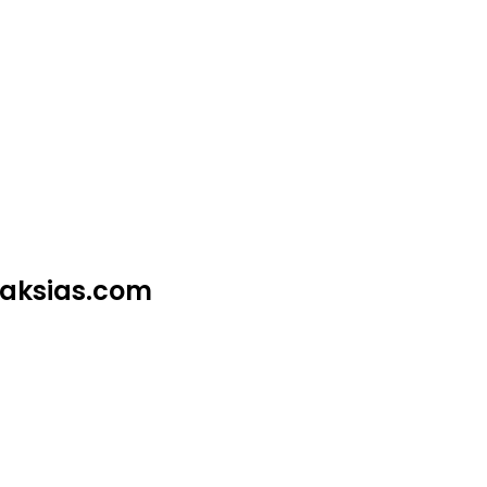
alaksias.com