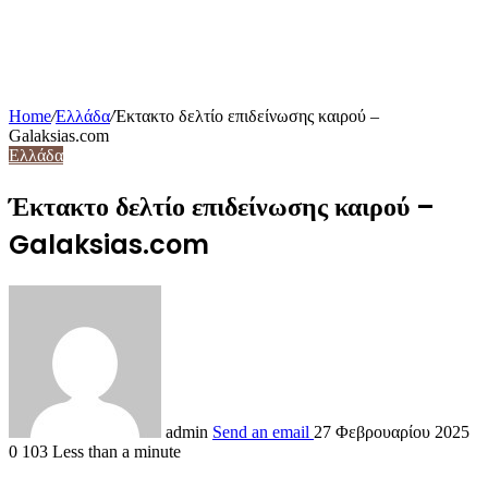
Home
/
Ελλάδα
/
Έκτακτο δελτίο επιδείνωσης καιρού –
Galaksias.com
Ελλάδα
Έκτακτο δελτίο επιδείνωσης καιρού –
Galaksias.com
admin
Send an email
27 Φεβρουαρίου 2025
0
103
Less than a minute