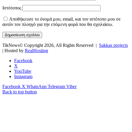
Ιστότοπος
Αποθήκευσε το όνομά μου, email, και τον ιστότοπο μου σε
αυτόν τον πλοηγό για την επόμενη φορά που θα σχολιάσω.
TikNews© Copyright 2026, All Rights Reserved |
Sakkas projects
| Hosted by
RealHosting
Facebook
X
YouTube
Instagram
Facebook
X
WhatsApp
Telegram
Viber
Back to top button