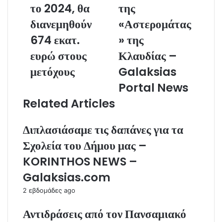
το 2024, θα
της
διανεμηθούν
«Αστερομάτας
674 εκατ.
» της
ευρώ στους
Κλαυδίας –
μετόχους
Galaksias
Portal News
Related Articles
Διπλασιάσαμε τις δαπάνες για τα
Σχολεία του Δήμου μας –
KORINTHOS NEWS –
Galaksias.com
2 εβδομάδες ago
Αντιδράσεις από τον Πανσαμιακό