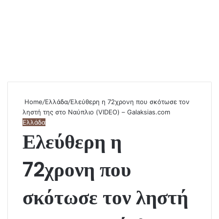
Home
/
Ελλάδα
/
Ελεύθερη η 72χρονη που σκότωσε τον
ληστή της στο Ναύπλιο (VIDEO) – Galaksias.com
Ελλάδα
Ελεύθερη η
72χρονη που
σκότωσε τον ληστή