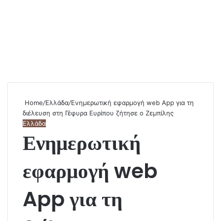
Home
/
Ελλάδα
/
Ενημερωτική εφαρμογή web App για τη
διέλευση στη Γέφυρα Ευρίπου ζήτησε ο Ζεμπίλης
Ελλάδα
Ενημερωτική
εφαρμογή web
App για τη