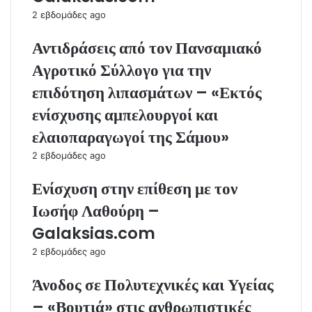
2 εβδομάδες ago
Αντιδράσεις από τον Πανσαμιακό
Αγροτικό Σύλλογο για την
επιδότηση λιπασμάτων – «Εκτός
ενίσχυσης αμπελουργοί και
ελαιοπαραγωγοί της Σάμου»
2 εβδομάδες ago
Ενίσχυση στην επίθεση με τον
Ιωσήφ Λαθούρη –
Galaksias.com
2 εβδομάδες ago
Άνοδος σε Πολυτεχνικές και Υγείας
– «Βουτιά» στις ανθρωπιστικές