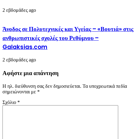
2 εβδομάδες ago
Άνοδος σε Πολυτεχνικές και Υγείας – «Βουτιά» στις
ανθρωπιστικές σχολές του Ρεθύμνου –
Galaksias.com
2 εβδομάδες ago
Αφήστε μια απάντηση
Η ηλ. διεύθυνση σας δεν δημοσιεύεται.
Τα υποχρεωτικά πεδία
σημειώνονται με
*
Σχόλιο
*