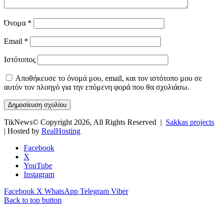
Όνομα
*
Email
*
Ιστότοπος
Αποθήκευσε το όνομά μου, email, και τον ιστότοπο μου σε
αυτόν τον πλοηγό για την επόμενη φορά που θα σχολιάσω.
TikNews© Copyright 2026, All Rights Reserved |
Sakkas projects
| Hosted by
RealHosting
Facebook
X
YouTube
Instagram
Facebook
X
WhatsApp
Telegram
Viber
Back to top button