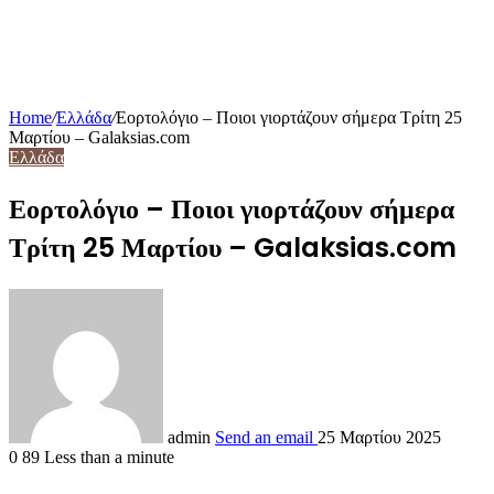
Home
/
Ελλάδα
/
Εορτολόγιο – Ποιοι γιορτάζουν σήμερα Τρίτη 25
Μαρτίου – Galaksias.com
Ελλάδα
Εορτολόγιο – Ποιοι γιορτάζουν σήμερα
Τρίτη 25 Μαρτίου – Galaksias.com
admin
Send an email
25 Μαρτίου 2025
0
89
Less than a minute