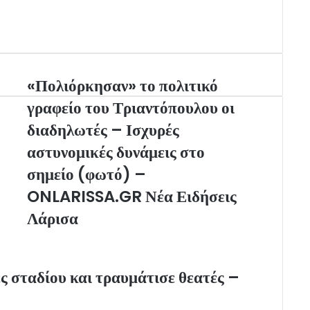
«Πολιόρκησαν» το πολιτικό
γραφείο του Τριαντόπουλου οι
διαδηλωτές – Ισχυρές
αστυνομικές δυνάμεις στο
σημείο (φωτό) –
ONLARISSA.GR Νέα Ειδήσεις
Λάρισα
 σταδίου και τραυμάτισε θεατές –