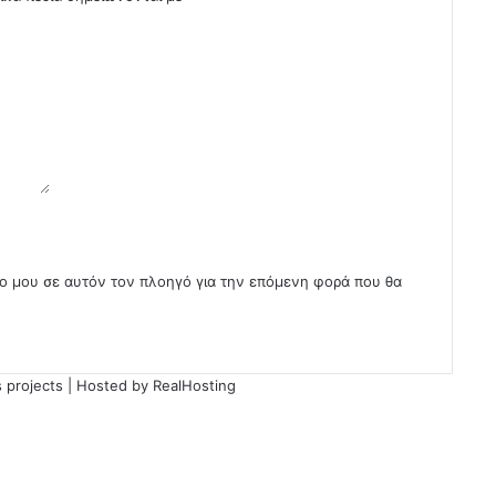
πο μου σε αυτόν τον πλοηγό για την επόμενη φορά που θα
 projects
| Hosted by
RealHosting