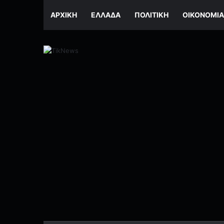
ΑΡΧΙΚΉ
ΕΛΛΆΔΑ
ΠΟΛΙΤΙΚΉ
ΟΙΚΟΝΟΜΊΑ