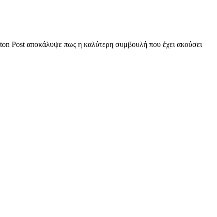
gton Post αποκάλυψε πως η καλύτερη συμβουλή που έχει ακούσει