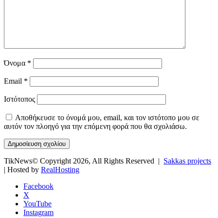
Όνομα
*
Email
*
Ιστότοπος
Αποθήκευσε το όνομά μου, email, και τον ιστότοπο μου σε
αυτόν τον πλοηγό για την επόμενη φορά που θα σχολιάσω.
TikNews© Copyright 2026, All Rights Reserved |
Sakkas projects
| Hosted by
RealHosting
Facebook
X
YouTube
Instagram