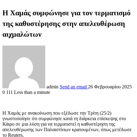
Η Χαμάς συμφώνησε για τον τερματισμό
της καθυστέρησης στην απελευθέρωση
αιχμαλώτων
admin
Send an email
26 Φεβρουαρίου 2025
0
111
Less than a minute
H Χαμάς με ανακοίνωση που εξέδωσε την Τρίτη (25/2)
γνωστοποίησε ότι συμφώνησε κατά τη διάρκεια επίσκεψης στο
Κάιρο σε μια λύση για να τερματιστεί η καθυστέρηση της
απελευθέρωσης των Παλαιστίνιων κρατουμένων, όπως μετέδωσε
το Reuters.