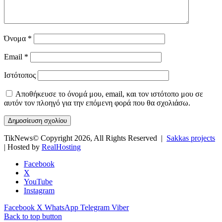
Όνομα
*
Email
*
Ιστότοπος
Αποθήκευσε το όνομά μου, email, και τον ιστότοπο μου σε
αυτόν τον πλοηγό για την επόμενη φορά που θα σχολιάσω.
TikNews© Copyright 2026, All Rights Reserved |
Sakkas projects
| Hosted by
RealHosting
Facebook
X
YouTube
Instagram
Facebook
X
WhatsApp
Telegram
Viber
Back to top button