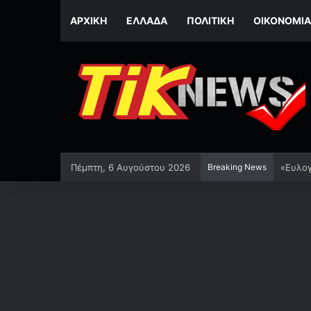
ΑΡΧΙΚΉ
ΕΛΛΆΔΑ
ΠΟΛΙΤΙΚΉ
ΟΙΚΟΝΟΜΊΑ
Πέμπτη, 6 Αυγούστου 2026
Breaking News
«Ευλογ