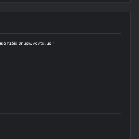
ικά πεδία σημειώνονται με
*