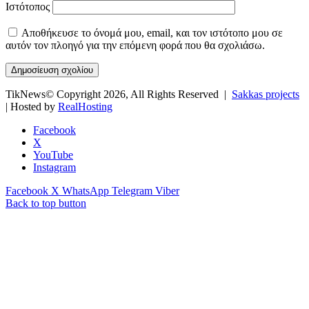
Ιστότοπος
Αποθήκευσε το όνομά μου, email, και τον ιστότοπο μου σε
αυτόν τον πλοηγό για την επόμενη φορά που θα σχολιάσω.
TikNews© Copyright 2026, All Rights Reserved |
Sakkas projects
| Hosted by
RealHosting
Facebook
X
YouTube
Instagram
Facebook
X
WhatsApp
Telegram
Viber
Back to top button