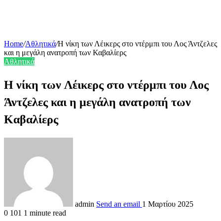
Home
/
Αθλητικά
/
Η νίκη των Λέικερς στο ντέρμπι του Λος Άντζελες
και η μεγάλη ανατροπή των Καβαλίερς
Αθλητικά
Η νίκη των Λέικερς στο ντέρμπι του Λος
Άντζελες και η μεγάλη ανατροπή των
Καβαλίερς
admin
Send an email
1 Μαρτίου 2025
0
101
1 minute read