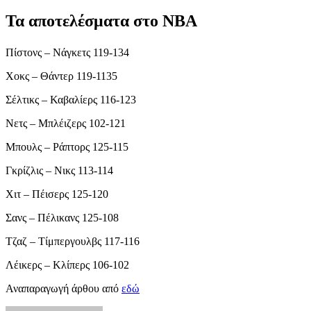
Τα αποτελέσματα στο ΝΒΑ
Πίστονς – Νάγκετς 119-134
Χοκς – Θάντερ 119-1135
Σέλτικς – Καβαλίερς 116-123
Νετς – Μπλέιζερς 102-121
Μπουλς – Ράπτορς 125-115
Γκρίζλις – Νικς 113-114
Χιτ – Πέισερς 125-120
Σανς – Πέλικανς 125-108
Τζαζ – Τίμπεργουλβς 117-116
Λέικερς – Κλίπερς 106-102
Αναπαραγωγή άρθου από
εδώ