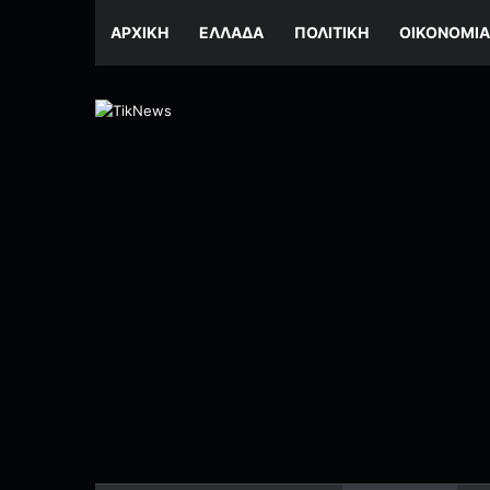
ΑΡΧΙΚΉ
ΕΛΛΆΔΑ
ΠΟΛΙΤΙΚΉ
ΟΙΚΟΝΟΜΊΑ