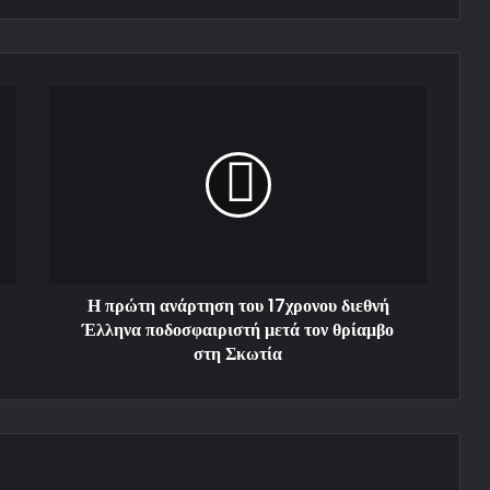
Η πρώτη ανάρτηση του 17χρονου διεθνή
Έλληνα ποδοσφαιριστή μετά τον θρίαμβο
στη Σκωτία