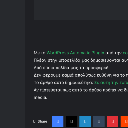
Με το
WordPress Automatic Plugin
από την
co
Πλέον στην ιστοσελίδα μας δημοσιεύονται α
Από όποια σελίδα μας τα προσφέρει!
Δεν φέρουμε καμιά απολύτως ευθύνη για το 
Το άρθρο αυτό δημοσιεύτηκε
Σε αυτή την τοπ
Αν πιστεύεται πως αυτό το άρθρο πρέπει να δι
media.
Facebook
X
LinkedIn
Tumblr
Pinterest
Share