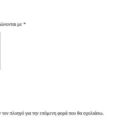
ιώνονται με
*
ν τον πλοηγό για την επόμενη φορά που θα σχολιάσω.