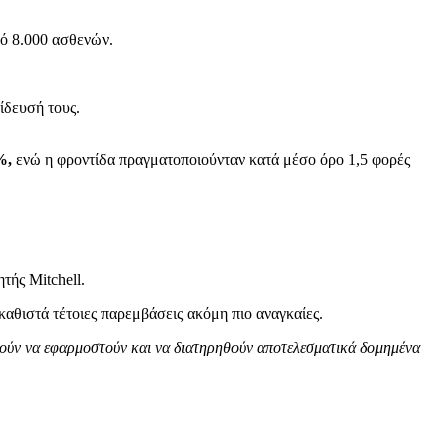
ό 8.000 ασθενών.
ίδευσή τους.
%,
ενώ η φροντίδα πραγματοποιούνταν κατά μέσο όρο 1,5 φορές
τής Mitchell.
καθιστά τέτοιες παρεμβάσεις ακόμη πιο αναγκαίες.
ρούν να εφαρμοστούν και να διατηρηθούν αποτελεσματικά δομημένα