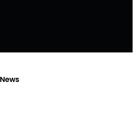
l News