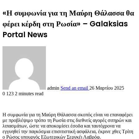
«Η συμφωνία για τη Μαύρη Θάλασσα θα
φέρει κέρδη στη Ρωσία» – Galaksias
Portal News
admin
Send an email
26 Μαρτίου 2025
0
123
2 minutes read
Η συμφωνία για τη Μαύρη Θάλασσα σκοπός είναι να επαναφέρει
με προβλέψιμο τρόπο τη Ρωσία στις διεθνείς αγορές σιτηρών και
λιπασμάτων, ώστε να αποκομίσει έσοδα και ταυτόχρονα να
εγγυηθεί την παγκόσμια επισιτιστική ασφάλεια, έκρινε χθες Τρίτη
ο Ρώσος υπουργός Εξωτερικών Σεργκέι Λαβρόφ.