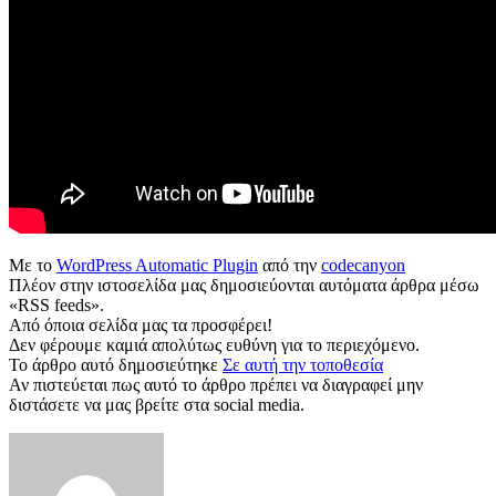
Με το
WordPress Automatic Plugin
από την
codecanyon
Πλέον στην ιστοσελίδα μας δημοσιεύονται αυτόματα άρθρα μέσω
«RSS feeds».
Από όποια σελίδα μας τα προσφέρει!
Δεν φέρουμε καμιά απολύτως ευθύνη για το περιεχόμενο.
Το άρθρο αυτό δημοσιεύτηκε
Σε αυτή την τοποθεσία
Αν πιστεύεται πως αυτό το άρθρο πρέπει να διαγραφεί μην
διστάσετε να μας βρείτε στα social media.