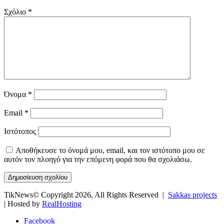
Σχόλιο
*
Όνομα
*
Email
*
Ιστότοπος
Αποθήκευσε το όνομά μου, email, και τον ιστότοπο μου σε
αυτόν τον πλοηγό για την επόμενη φορά που θα σχολιάσω.
TikNews© Copyright 2026, All Rights Reserved |
Sakkas projects
| Hosted by
RealHosting
Facebook