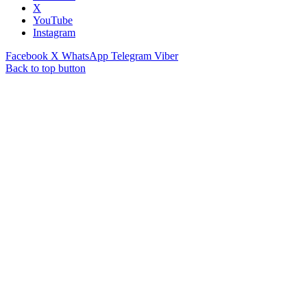
X
YouTube
Instagram
Facebook
X
WhatsApp
Telegram
Viber
Back to top button