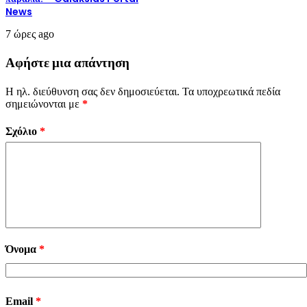
News
7 ώρες ago
Αφήστε μια απάντηση
Η ηλ. διεύθυνση σας δεν δημοσιεύεται.
Τα υποχρεωτικά πεδία
σημειώνονται με
*
Σχόλιο
*
Όνομα
*
Email
*