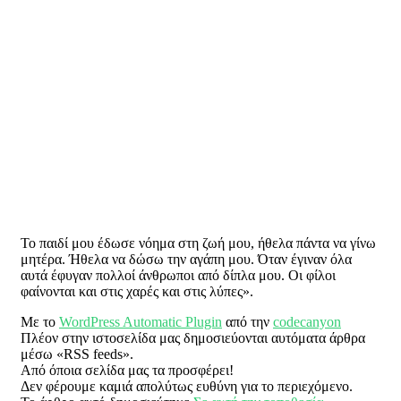
Το παιδί μου έδωσε νόημα στη ζωή μου, ήθελα πάντα να γίνω
μητέρα. Ήθελα να δώσω την αγάπη μου. Όταν έγιναν όλα
αυτά έφυγαν πολλοί άνθρωποι από δίπλα μου. Οι φίλοι
φαίνονται και στις χαρές και στις λύπες».
Με το
WordPress Automatic Plugin
από την
codecanyon
Πλέον στην ιστοσελίδα μας δημοσιεύονται αυτόματα άρθρα
μέσω «RSS feeds».
Από όποια σελίδα μας τα προσφέρει!
Δεν φέρουμε καμιά απολύτως ευθύνη για το περιεχόμενο.