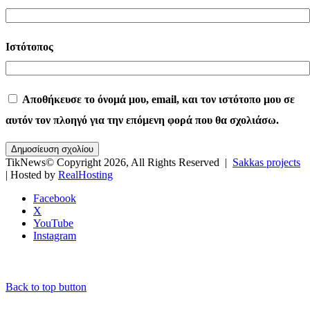
Ιστότοπος
Αποθήκευσε το όνομά μου, email, και τον ιστότοπο μου σε
αυτόν τον πλοηγό για την επόμενη φορά που θα σχολιάσω.
TikNews© Copyright 2026, All Rights Reserved |
Sakkas projects
| Hosted by
RealHosting
Facebook
X
YouTube
Instagram
Back to top button