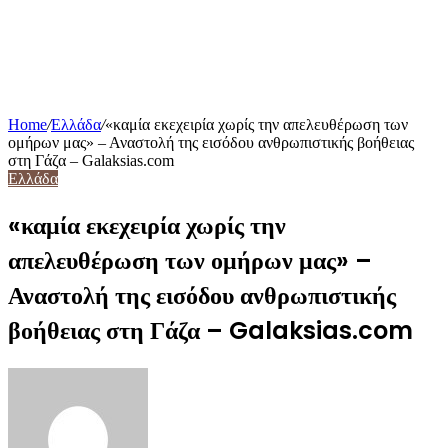
Home
/
Ελλάδα
/
«καμία εκεχειρία χωρίς την απελευθέρωση των
ομήρων μας» – Αναστολή της εισόδου ανθρωπιστικής βοήθειας
στη Γάζα – Galaksias.com
Ελλάδα
«καμία εκεχειρία χωρίς την
απελευθέρωση των ομήρων μας» –
Αναστολή της εισόδου ανθρωπιστικής
βοήθειας στη Γάζα – Galaksias.com