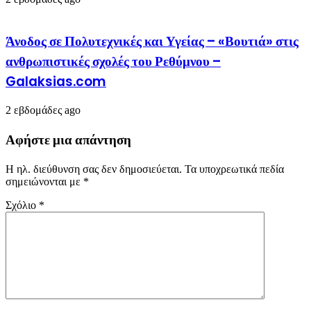
Άνοδος σε Πολυτεχνικές και Υγείας – «Βουτιά» στις
ανθρωπιστικές σχολές του Ρεθύμνου –
Galaksias.com
2 εβδομάδες ago
Αφήστε μια απάντηση
Η ηλ. διεύθυνση σας δεν δημοσιεύεται.
Τα υποχρεωτικά πεδία
σημειώνονται με
*
Σχόλιο
*