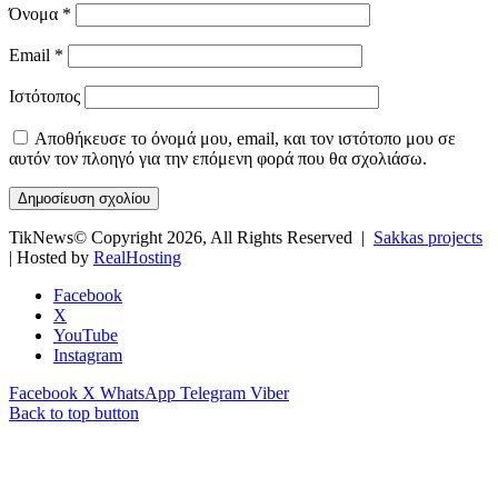
Όνομα
*
Email
*
Ιστότοπος
Αποθήκευσε το όνομά μου, email, και τον ιστότοπο μου σε
αυτόν τον πλοηγό για την επόμενη φορά που θα σχολιάσω.
TikNews© Copyright 2026, All Rights Reserved |
Sakkas projects
| Hosted by
RealHosting
Facebook
X
YouTube
Instagram
Facebook
X
WhatsApp
Telegram
Viber
Back to top button