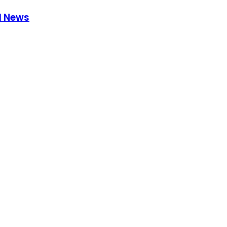
al News