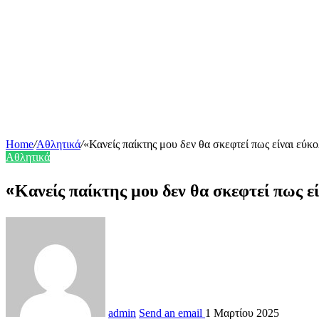
Home
/
Αθλητικά
/
«Κανείς παίκτης μου δεν θα σκεφτεί πως είναι εύκ
Αθλητικά
«Κανείς παίκτης μου δεν θα σκεφτεί πως ε
admin
Send an email
1 Μαρτίου 2025