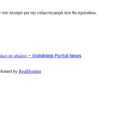
ν τον πλοηγό για την επόμενη φορά που θα σχολιάσω.
ιδίων σε ιδιώτες – Galaksias Portal News
 Hosted by
RealHosting