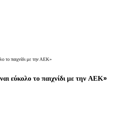
ολο το παιχνίδι με την ΑΕΚ»
ίναι εύκολο το παιχνίδι με την ΑΕΚ»