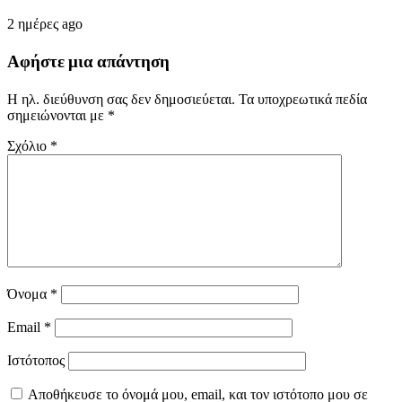
2 ημέρες ago
Αφήστε μια απάντηση
Η ηλ. διεύθυνση σας δεν δημοσιεύεται.
Τα υποχρεωτικά πεδία
σημειώνονται με
*
Σχόλιο
*
Όνομα
*
Email
*
Ιστότοπος
Αποθήκευσε το όνομά μου, email, και τον ιστότοπο μου σε