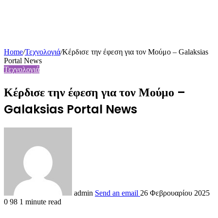
Home
/
Τεχνολογιά
/
Κέρδισε την έφεση για τον Μούμο – Galaksias
Portal News
Τεχνολογιά
Κέρδισε την έφεση για τον Μούμο –
Galaksias Portal News
admin
Send an email
26 Φεβρουαρίου 2025
0
98
1 minute read