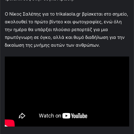
Ο Νίκος Σαλέπης για το trikalaola.gr βρίσκεται στο σημείο,
ακολουθεί το πρώτο βίντεο και φωτογραφίες, ενώ όλη
την ημέρα θα υπάρξει πλούσιο ρεπορτάζ για μια
πρωτόγνωρη σε όγκο, αλλά και θυμό διαδήλωση για την
δικαίωση της μνήμης αυτών των ανθρώπων.