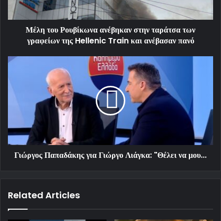
Μέλη του Ρουβίκωνα ανέβηκαν στην ταράτσα των
γραφείων της Hellenic Train και ανέβασαν πανό
Γιώργος Παπαδάκης για Γιώργο Λιάγκα: "Θέλει να μου...
Related Articles