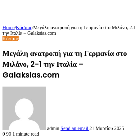
Home
/
Κόσμος
/
Μεγάλη ανατροπή για τη Γερμανία στο Μιλάνο, 2-1
την Ιταλία – Galaksias.com
Κόσμος
Μεγάλη ανατροπή για τη Γερμανία στο
Μιλάνο, 2-1 την Ιταλία –
Galaksias.com
admin
Send an email
21 Μαρτίου 2025
0
90
1 minute read