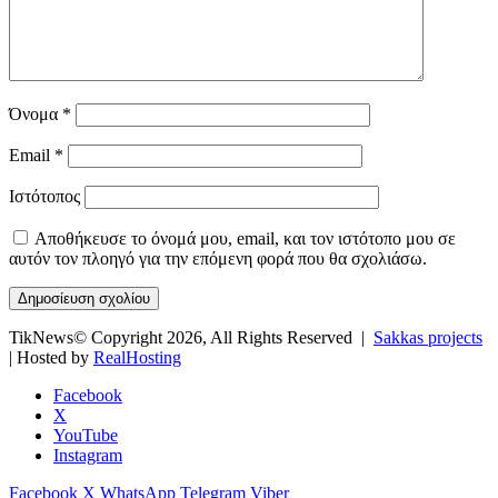
Όνομα
*
Email
*
Ιστότοπος
Αποθήκευσε το όνομά μου, email, και τον ιστότοπο μου σε
αυτόν τον πλοηγό για την επόμενη φορά που θα σχολιάσω.
TikNews© Copyright 2026, All Rights Reserved |
Sakkas projects
| Hosted by
RealHosting
Facebook
X
YouTube
Instagram
Facebook
X
WhatsApp
Telegram
Viber