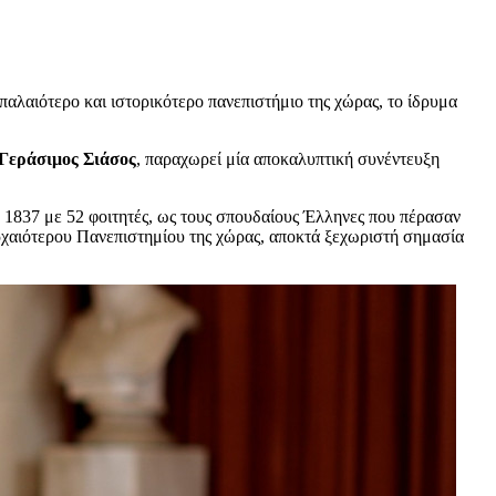
αλαιότερο και ιστορικότερο πανεπιστήμιο της χώρας, το ίδρυμα
Γεράσιμος Σιάσος
, παραχωρεί μία αποκαλυπτική συνέντευξη
 1837 με 52 φοιτητές, ως τους σπουδαίους Έλληνες που πέρασαν
ρχαιότερου Πανεπιστημίου της χώρας, αποκτά ξεχωριστή σημασία