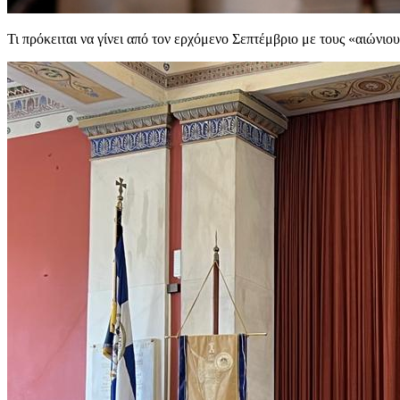
Τι πρόκειται να γίνει από τον ερχόμενο Σεπτέμβριο με τους «αιώνι