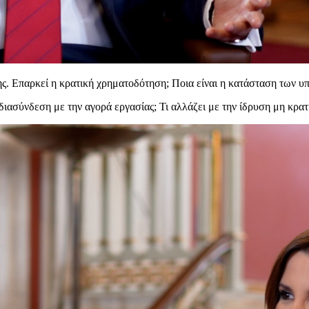
ης. Επαρκεί η κρατική χρηματοδότηση; Ποια είναι η κατάσταση των 
 διασύνδεση με την αγορά εργασίας; Τι αλλάζει με την ίδρυση μη κρ