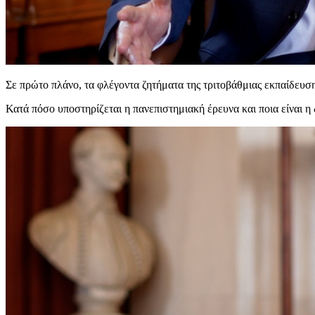
Σε πρώτο πλάνο, τα φλέγοντα ζητήματα της τριτοβάθμιας εκπαίδευσ
Κατά πόσο υποστηρίζεται η πανεπιστημιακή έρευνα και ποια είναι η